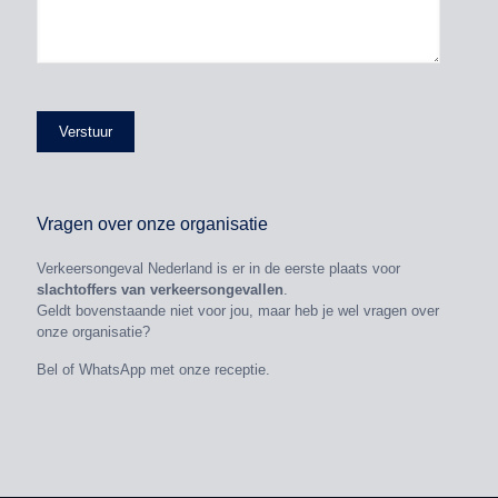
Vragen over onze organisatie
Verkeersongeval Nederland is er in de eerste plaats voor
slachtoffers van verkeersongevallen
.
Geldt bovenstaande niet voor jou, maar heb je wel vragen over
onze organisatie?
Bel of WhatsApp met onze receptie.