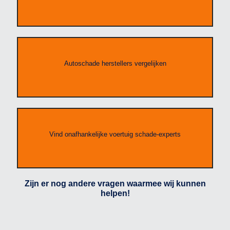
Autoschade herstellers vergelijken
Vind onafhankelijke voertuig schade-experts
Zijn er nog andere vragen waarmee wij kunnen
helpen!