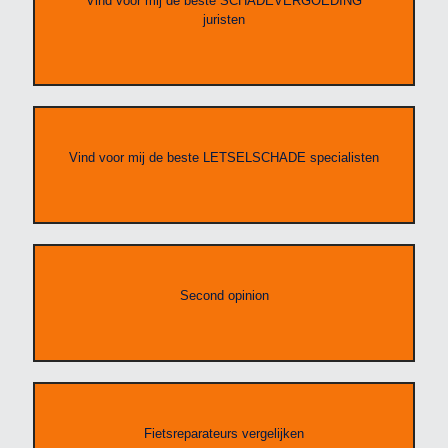
Vind voor mij de beste SCHADEVERGOEDING
juristen
Vind voor mij de beste LETSELSCHADE specialisten
Second opinion
Fietsreparateurs vergelijken