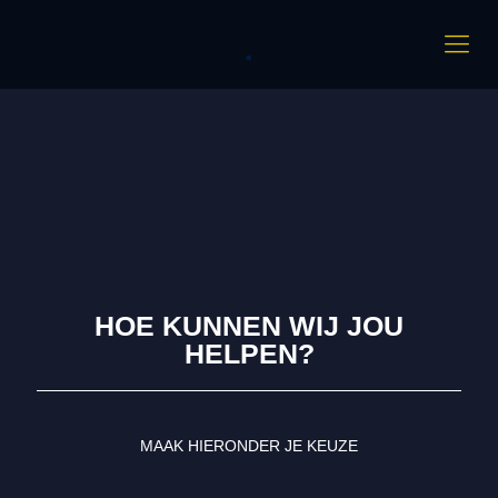
.
HOE KUNNEN WIJ JOU
HELPEN?
MAAK HIERONDER JE KEUZE